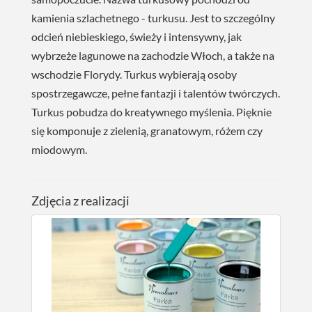
kamienia szlachetnego - turkusu. Jest to szczególny
odcień niebieskiego, świeży i intensywny, jak
wybrzeże lagunowe na zachodzie Włoch, a także na
wschodzie Florydy. Turkus wybierają osoby
spostrzegawcze, pełne fantazji i talentów twórczych.
Turkus pobudza do kreatywnego myślenia. Pięknie
się komponuje z zielenią, granatowym, różem czy
miodowym.
Zdjęcia z realizacji