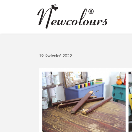
19 Kwiecień 2022