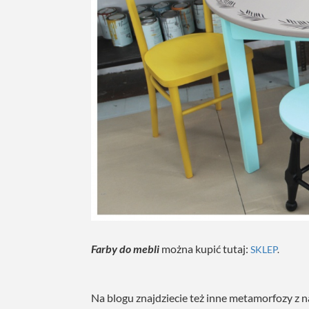
Farby do mebli
można kupić tutaj:
SKLEP
.
Na blogu znajdziecie też inne metamorfozy z n