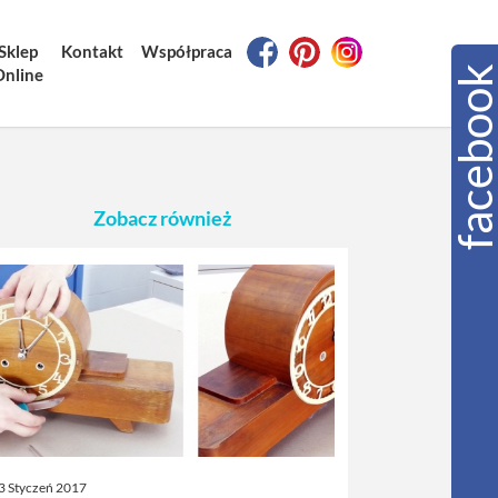
Sklep
Kontakt
Współpraca
Online
Zobacz również
3 Styczeń 2017