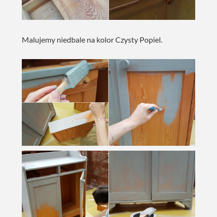
Malujemy niedbale na kolor Czysty Popiel.