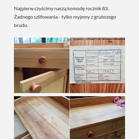
Najpierw czyścimy naszą komodę rocznik 83.
Żadnego szlifowania - tylko myjemy z grubszego
brudu.