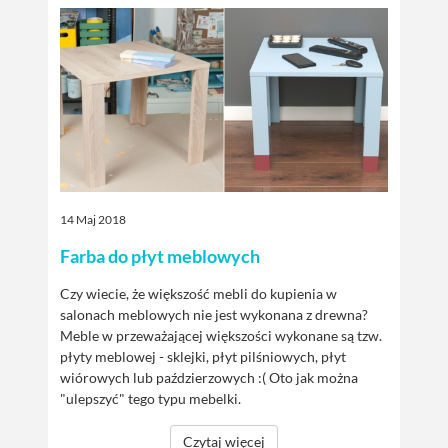
14 Maj 2018
Farba do płyt meblowych
Czy wiecie, że większość mebli do kupienia w
salonach meblowych nie jest wykonana z drewna?
Meble w przeważającej większości wykonane są tzw.
płyty meblowej - sklejki, płyt pilśniowych, płyt
wiórowych lub paździerzowych :( Oto jak można
"ulepszyć" tego typu mebelki.
Czytaj więcej