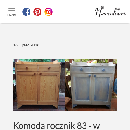
MENU
18 Lipiec 2018
Komoda rocznik 83 - w