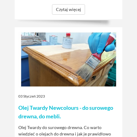
Czytaj więcej
03 Styczeń 2023
Olej Twardy Newcolours - do surowego
drewna, do mebli.
Olej Twardy do surowego drewna. Co warto
wiedzieć o olejach do drewna i jak je prawidłowo